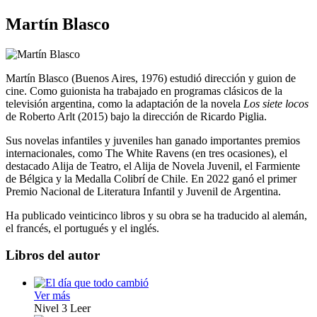
Martín Blasco
Martín Blasco (Buenos Aires, 1976) estudió dirección y guion de
cine. Como guionista ha trabajado en programas clásicos de la
televisión argentina, como la adaptación de la novela
Los siete locos
de Roberto Arlt (2015) bajo la dirección de Ricardo Piglia.
Sus novelas infantiles y juveniles han ganado importantes premios
internacionales, como The White Ravens (en tres ocasiones), el
destacado Alija de Teatro, el Alija de Novela Juvenil, el Farmiente
de Bélgica y la Medalla Colibrí de Chile. En 2022 ganó el primer
Premio Nacional de Literatura Infantil y Juvenil de Argentina.
Ha publicado veinticinco libros y su obra se ha traducido al alemán,
el francés, el portugués y el inglés.
Libros del autor
Ver más
Nivel 3
Leer