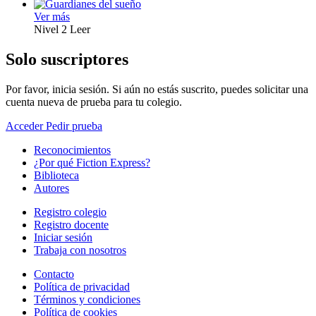
Ver más
Nivel 2
Leer
Solo suscriptores
Por favor, inicia sesión. Si aún no estás suscrito, puedes solicitar una
cuenta nueva de prueba para tu colegio.
Acceder
Pedir prueba
Reconocimientos
¿Por qué Fiction Express?
Biblioteca
Autores
Registro colegio
Registro docente
Iniciar sesión
Trabaja con nosotros
Contacto
Política de privacidad
Términos y condiciones
Política de cookies