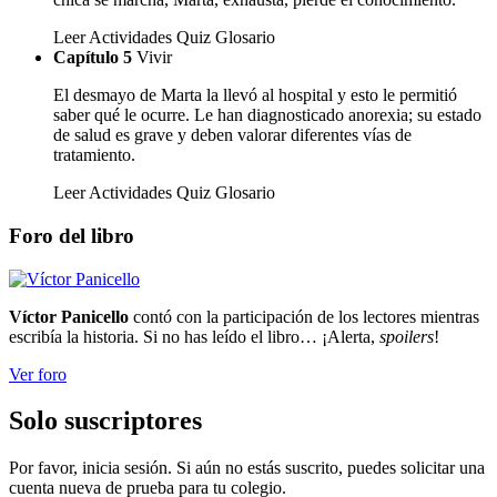
Leer
Actividades
Quiz
Glosario
Capítulo 5
Vivir
El desmayo de Marta la llevó al hospital y esto le permitió
saber qué le ocurre. Le han diagnosticado anorexia; su estado
de salud es grave y deben valorar diferentes vías de
tratamiento.
Leer
Actividades
Quiz
Glosario
Foro del libro
Víctor Panicello
contó con la participación de los lectores mientras
escribía la historia. Si no has leído el libro… ¡Alerta,
spoilers
!
Ver foro
Solo suscriptores
Por favor, inicia sesión. Si aún no estás suscrito, puedes solicitar una
cuenta nueva de prueba para tu colegio.