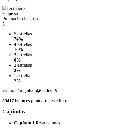
Empezar
Puntuación lectores
5
5 estrellas
74%
4 estrellas
16%
3 estrellas
6%
2 estrellas
2%
1 estrella
2%
Valoración global
4,6
sobre 5
55417 lectores
puntuaron este libro
Capítulos
Capítulo 1
Restricciones