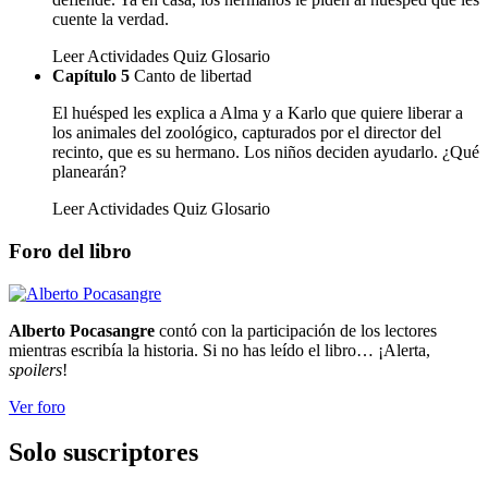
cuente la verdad.
Leer
Actividades
Quiz
Glosario
Capítulo 5
Canto de libertad
El huésped les explica a Alma y a Karlo que quiere liberar a
los animales del zoológico, capturados por el director del
recinto, que es su hermano. Los niños deciden ayudarlo. ¿Qué
planearán?
Leer
Actividades
Quiz
Glosario
Foro del libro
Alberto Pocasangre
contó con la participación de los lectores
mientras escribía la historia. Si no has leído el libro… ¡Alerta,
spoilers
!
Ver foro
Solo suscriptores