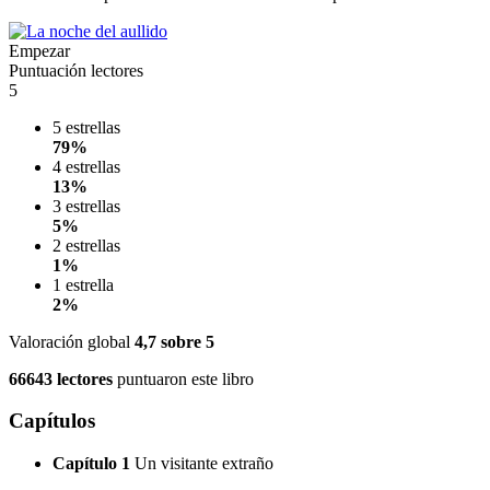
Empezar
Puntuación lectores
5
5 estrellas
79%
4 estrellas
13%
3 estrellas
5%
2 estrellas
1%
1 estrella
2%
Valoración global
4,7
sobre 5
66643 lectores
puntuaron este libro
Capítulos
Capítulo 1
Un visitante extraño