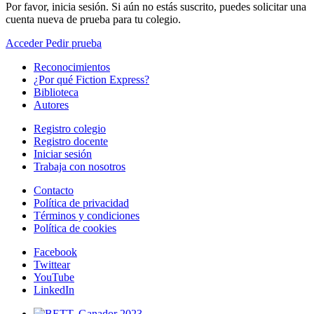
Por favor, inicia sesión. Si aún no estás suscrito, puedes solicitar una
cuenta nueva de prueba para tu colegio.
Acceder
Pedir prueba
Reconocimientos
¿Por qué Fiction Express?
Biblioteca
Autores
Registro colegio
Registro docente
Iniciar sesión
Trabaja con nosotros
Contacto
Política de privacidad
Términos y condiciones
Política de cookies
Facebook
Twittear
YouTube
LinkedIn