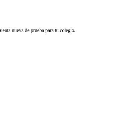
 cuenta nueva de prueba para tu colegio.