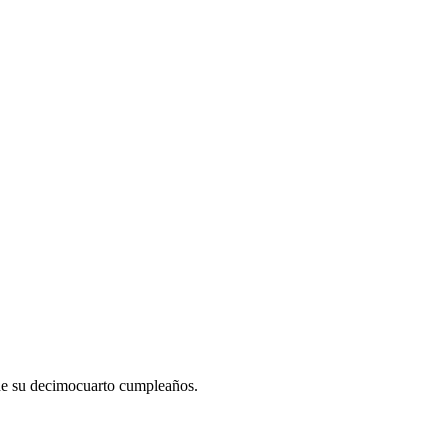
 de su decimocuarto cumpleaños.