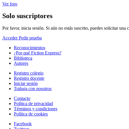
Ver foro
Solo suscriptores
Por favor, inicia sesión. Si aún no estás suscrito, puedes solicitar una
Acceder
Pedir prueba
Reconocimientos
¿Por qué Fiction Express?
Biblioteca
Autores
Registro colegio
Registro docente
Iniciar sesión
Trabaja con nosotros
Contacto
Política de privacidad
Términos y condiciones
Política de cookies
Facebook
Twittear