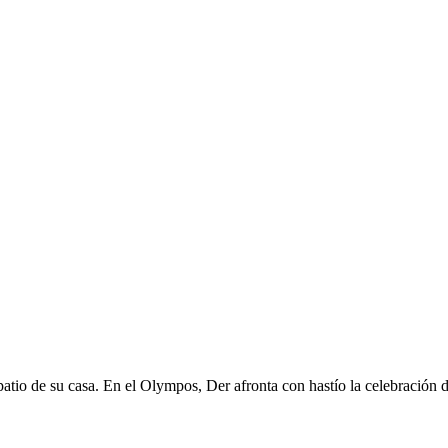
atio de su casa. En el Olympos, Der afronta con hastío la celebración