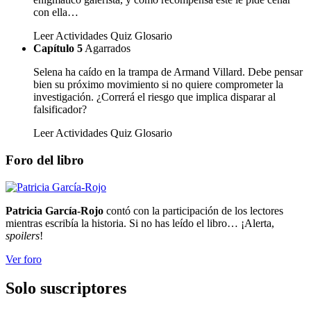
con ella…
Leer
Actividades
Quiz
Glosario
Capítulo 5
Agarrados
Selena ha caído en la trampa de Armand Villard. Debe pensar
bien su próximo movimiento si no quiere comprometer la
investigación. ¿Correrá el riesgo que implica disparar al
falsificador?
Leer
Actividades
Quiz
Glosario
Foro del libro
Patricia García-Rojo
contó con la participación de los lectores
mientras escribía la historia. Si no has leído el libro… ¡Alerta,
spoilers
!
Ver foro
Solo suscriptores