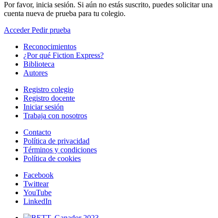
Por favor, inicia sesión. Si aún no estás suscrito, puedes solicitar una
cuenta nueva de prueba para tu colegio.
Acceder
Pedir prueba
Reconocimientos
¿Por qué Fiction Express?
Biblioteca
Autores
Registro colegio
Registro docente
Iniciar sesión
Trabaja con nosotros
Contacto
Política de privacidad
Términos y condiciones
Política de cookies
Facebook
Twittear
YouTube
LinkedIn