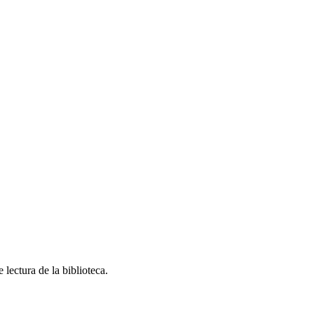
lectura de la biblioteca.