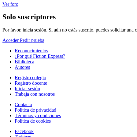
Ver foro
Solo suscriptores
Por favor, inicia sesión. Si aún no estás suscrito, puedes solicitar una
Acceder
Pedir prueba
Reconocimientos
¿Por qué Fiction Express?
Biblioteca
Autores
Registro colegio
Registro docente
Iniciar sesión
Trabaja con nosotros
Contacto
Política de privacidad
Términos y condiciones
Política de cookies
Facebook
Twittear