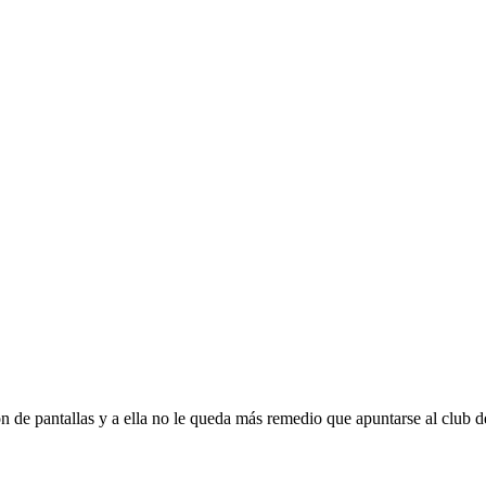
 de pantallas y a ella no le queda más remedio que apuntarse al club de 