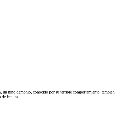
ián, un niño demonio, conocido por su terrible comportamiento, también
 de lectura.