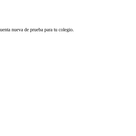
 cuenta nueva de prueba para tu colegio.