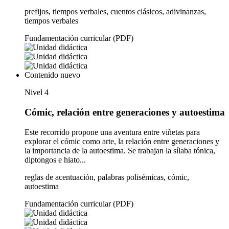
prefijos, tiempos verbales, cuentos clásicos, adivinanzas,
tiempos verbales
Fundamentación curricular (PDF)
Contenido nuevo
Nivel 4
Cómic, relación entre generaciones y autoestima
Este recorrido propone una aventura entre viñetas para
explorar el cómic como arte, la relación entre generaciones y
la importancia de la autoestima. Se trabajan la sílaba tónica,
diptongos e hiato...
reglas de acentuación, palabras polisémicas, cómic,
autoestima
Fundamentación curricular (PDF)