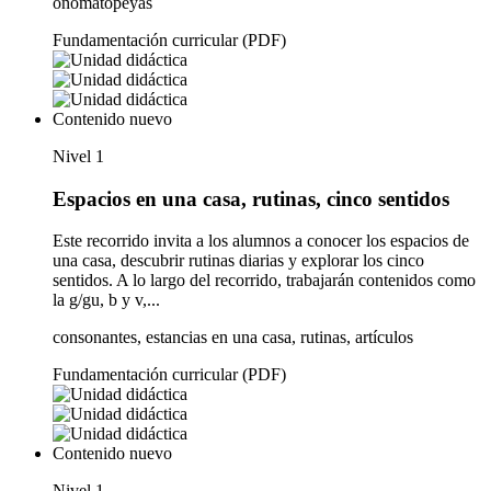
onomatopeyas
Fundamentación curricular (PDF)
Contenido nuevo
Nivel 1
Espacios en una casa, rutinas, cinco sentidos
Este recorrido invita a los alumnos a conocer los espacios de
una casa, descubrir rutinas diarias y explorar los cinco
sentidos. A lo largo del recorrido, trabajarán contenidos como
la g/gu, b y v,...
consonantes, estancias en una casa, rutinas, artículos
Fundamentación curricular (PDF)
Contenido nuevo
Nivel 1