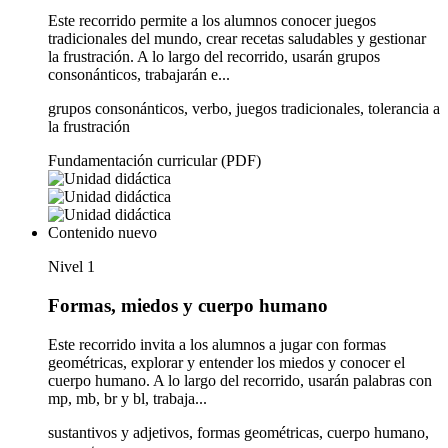
Este recorrido permite a los alumnos conocer juegos
tradicionales del mundo, crear recetas saludables y gestionar
la frustración. A lo largo del recorrido, usarán grupos
consonánticos, trabajarán e...
grupos consonánticos, verbo, juegos tradicionales, tolerancia a
la frustración
Fundamentación curricular (PDF)
Contenido nuevo
Nivel 1
Formas, miedos y cuerpo humano
Este recorrido invita a los alumnos a jugar con formas
geométricas, explorar y entender los miedos y conocer el
cuerpo humano. A lo largo del recorrido, usarán palabras con
mp, mb, br y bl, trabaja...
sustantivos y adjetivos, formas geométricas, cuerpo humano,