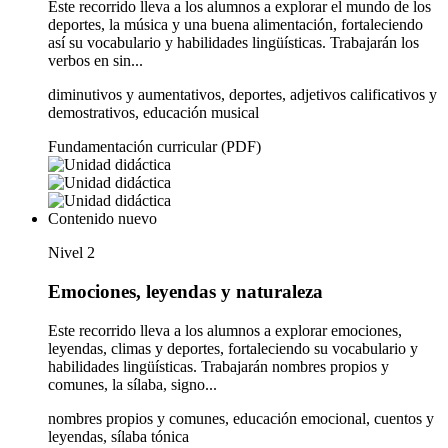
Este recorrido lleva a los alumnos a explorar el mundo de los
deportes, la música y una buena alimentación, fortaleciendo
así su vocabulario y habilidades lingüísticas. Trabajarán los
verbos en sin...
diminutivos y aumentativos, deportes, adjetivos calificativos y
demostrativos, educación musical
Fundamentación curricular (PDF)
Contenido nuevo
Nivel 2
Emociones, leyendas y naturaleza
Este recorrido lleva a los alumnos a explorar emociones,
leyendas, climas y deportes, fortaleciendo su vocabulario y
habilidades lingüísticas. Trabajarán nombres propios y
comunes, la sílaba, signo...
nombres propios y comunes, educación emocional, cuentos y
leyendas, sílaba tónica