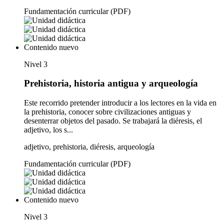
Fundamentación curricular (PDF)
Contenido nuevo
Nivel 3
Prehistoria, historia antigua y arqueología
Este recorrido pretender introducir a los lectores en la vida en
la prehistoria, conocer sobre civilizaciones antiguas y
desenterrar objetos del pasado. Se trabajará la diéresis, el
adjetivo, los s...
adjetivo, prehistoria, diéresis, arqueología
Fundamentación curricular (PDF)
Contenido nuevo
Nivel 3