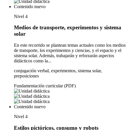
Contenido nuevo
Nivel 4
Medios de transporte, experimentos y sistema
solar
En este recorrido se plantean temas actuales como los medios
de transporte, los experimentos y ciencias, y el espacio y el
sistema solar. Además, trabajarán y reforzarán aspectos
didácticos como la...
conjugación verbal, experimentos, sistema solar,
preposiciones
Fundamentación curricular (PDF)
Contenido nuevo
Nivel 4
Estilos pictóricos, consumo y robots