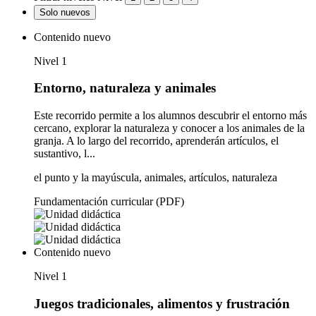
Solo nuevos
Contenido nuevo
Nivel 1
Entorno, naturaleza y animales
Este recorrido permite a los alumnos descubrir el entorno más
cercano, explorar la naturaleza y conocer a los animales de la
granja. A lo largo del recorrido, aprenderán artículos, el
sustantivo, l...
el punto y la mayúscula, animales, artículos, naturaleza
Fundamentación curricular (PDF)
Contenido nuevo
Nivel 1
Juegos tradicionales, alimentos y frustración