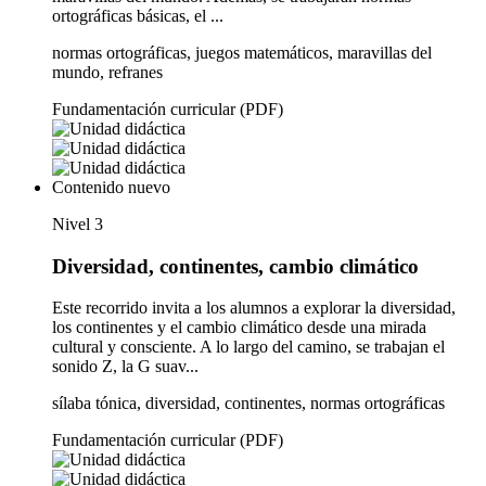
ortográficas básicas, el ...
normas ortográficas, juegos matemáticos, maravillas del
mundo, refranes
Fundamentación curricular (PDF)
Contenido nuevo
Nivel 3
Diversidad, continentes, cambio climático
Este recorrido invita a los alumnos a explorar la diversidad,
los continentes y el cambio climático desde una mirada
cultural y consciente. A lo largo del camino, se trabajan el
sonido Z, la G suav...
sílaba tónica, diversidad, continentes, normas ortográficas
Fundamentación curricular (PDF)