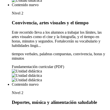
Contenido nuevo
Nivel 2
Convivencia, artes visuales y el tiempo
Este recorrido lleva a los alumnos a trabajar los límites, las
artes visuales como el cine y la fotografía, y el tiempo en
horas, minutos y segundos. Fortalecerán su vocabulario y
habilidades lingü...
tiempos verbales, palabras compuestas, convivencia, horas y
minutos
Fundamentación curricular (PDF)
Contenido nuevo
Nivel 2
Deportes, música y alimentación saludable