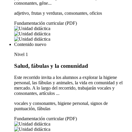
consonantes, géne...
adjetivo, frutas y verduras, consonantes, oficios
Fundamentación curricular (PDF)
Contenido nuevo
Nivel 1
Salud, fábulas y la comunidad
Este recorrido invita a los alumnos a explorar la higiene
personal, las fábulas y animales, la vida en comunidad y el
mercado. A lo largo del recorrido, trabajarán vocales y
consonantes, artículos ...
vocales y consonantes, higiene personal, signos de
puntuación, fábulas
Fundamentación curricular (PDF)