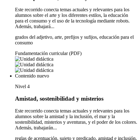
Este recorrido conecta temas actuales y relevantes para los
alumnos sobre el arte y los diferentes estilos, la educación
para el consumo y el uso de la tecnología mediante robots.
Además, trabajará...
grados del adjetivo, arte, prefijos y sufijos, educación para el
consumo
Fundamentación curricular (PDF)
Contenido nuevo
Nivel 4
Amistad, sostenibilidad y misterios
Este recorrido conecta temas actuales y relevantes para los
alumnos sobre la amistad y la inclusión, el mar y la
sostenibilidad, misterios y aventuras, y el poder de los colores.
Además, trabajarán...
reglas de acentuación, sujeto y predicado, amistad e inclusión,