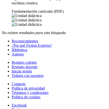
escritura creativa
Fundamentación curricular (PDF)
No existen resultados para esta búsqueda
Reconocimientos
¿Por qué Fiction Express?
Biblioteca
Autores
Registro colegio
Registro docente
Iniciar sesión
Trabaja con nosotros
Contacto
Política de privacidad
Términos y condiciones
Política de cookies
Facebook