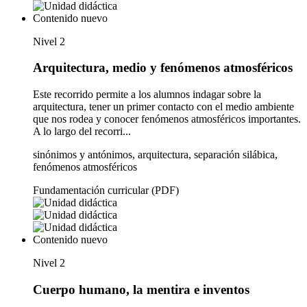
Contenido nuevo
Nivel 2
Arquitectura, medio y fenómenos atmosféricos
Este recorrido permite a los alumnos indagar sobre la
arquitectura, tener un primer contacto con el medio ambiente
que nos rodea y conocer fenómenos atmosféricos importantes.
A lo largo del recorri...
sinónimos y antónimos, arquitectura, separación silábica,
fenómenos atmosféricos
Fundamentación curricular (PDF)
Contenido nuevo
Nivel 2
Cuerpo humano, la mentira e inventos