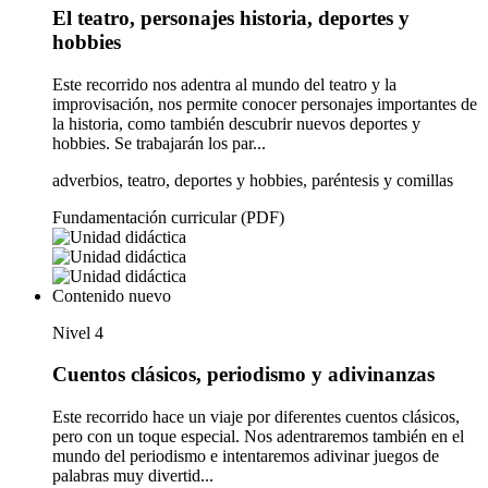
El teatro, personajes historia, deportes y
hobbies
Este recorrido nos adentra al mundo del teatro y la
improvisación, nos permite conocer personajes importantes de
la historia, como también descubrir nuevos deportes y
hobbies. Se trabajarán los par...
adverbios, teatro, deportes y hobbies, paréntesis y comillas
Fundamentación curricular (PDF)
Contenido nuevo
Nivel 4
Cuentos clásicos, periodismo y adivinanzas
Este recorrido hace un viaje por diferentes cuentos clásicos,
pero con un toque especial. Nos adentraremos también en el
mundo del periodismo e intentaremos adivinar juegos de
palabras muy divertid...