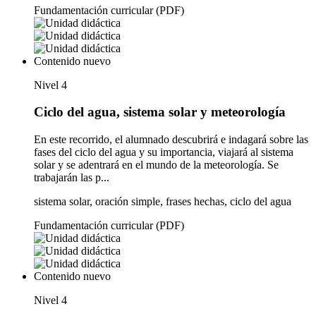
Fundamentación curricular (PDF)
Contenido nuevo
Nivel 4
Ciclo del agua, sistema solar y meteorología
En este recorrido, el alumnado descubrirá e indagará sobre las
fases del ciclo del agua y su importancia, viajará al sistema
solar y se adentrará en el mundo de la meteorología. Se
trabajarán las p...
sistema solar, oración simple, frases hechas, ciclo del agua
Fundamentación curricular (PDF)
Contenido nuevo
Nivel 4