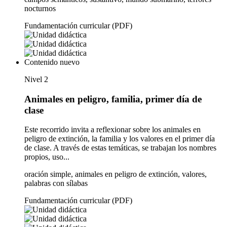
nocturnos
Fundamentación curricular (PDF)
Contenido nuevo
Nivel 2
Animales en peligro, familia, primer día de
clase
Este recorrido invita a reflexionar sobre los animales en
peligro de extinción, la familia y los valores en el primer día
de clase. A través de estas temáticas, se trabajan los nombres
propios, uso...
oración simple, animales en peligro de extinción, valores,
palabras con sílabas
Fundamentación curricular (PDF)