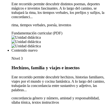
Este recorrido permite descubrir distintos poemas, deportes
mágicos e inventos fascinantes. A lo largo del camino, se
trabajará la rima, los tiempos verbales, los prefijos y sufijos, la
concordanci...
rima, tiempos verbales, poesía, inventos
Fundamentación curricular (PDF)
Contenido nuevo
Nivel 3
Hechizos, familia y viajes e insectos
Este recorrido permite descubrir hechizos, historias familiares,
viajes por el mundo y cocina fantástica. A lo largo del camino,
trabajarán la concordancia entre sustantivo y adjetivo, las
palabras...
concordancia género y número, amistad y responsabilidad,
sílaba tónica, textos instructivos