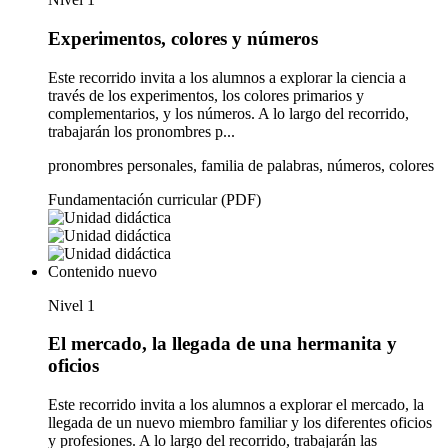
Experimentos, colores y números
Este recorrido invita a los alumnos a explorar la ciencia a
través de los experimentos, los colores primarios y
complementarios, y los números. A lo largo del recorrido,
trabajarán los pronombres p...
pronombres personales, familia de palabras, números, colores
Fundamentación curricular (PDF)
Contenido nuevo
Nivel 1
El mercado, la llegada de una hermanita y
oficios
Este recorrido invita a los alumnos a explorar el mercado, la
llegada de un nuevo miembro familiar y los diferentes oficios
y profesiones. A lo largo del recorrido, trabajarán las