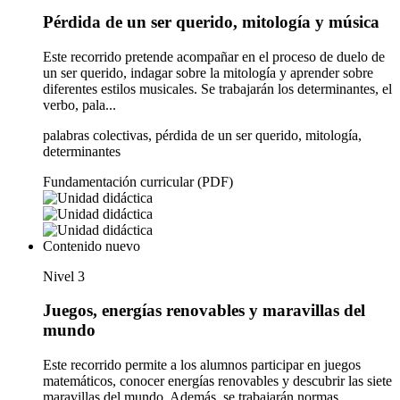
Pérdida de un ser querido, mitología y música
Este recorrido pretende acompañar en el proceso de duelo de
un ser querido, indagar sobre la mitología y aprender sobre
diferentes estilos musicales. Se trabajarán los determinantes, el
verbo, pala...
palabras colectivas, pérdida de un ser querido, mitología,
determinantes
Fundamentación curricular (PDF)
Contenido nuevo
Nivel 3
Juegos, energías renovables y maravillas del
mundo
Este recorrido permite a los alumnos participar en juegos
matemáticos, conocer energías renovables y descubrir las siete
maravillas del mundo. Además, se trabajarán normas