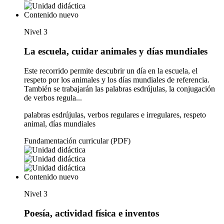
Contenido nuevo
Nivel 3
La escuela, cuidar animales y días mundiales
Este recorrido permite descubrir un día en la escuela, el
respeto por los animales y los días mundiales de referencia.
También se trabajarán las palabras esdrújulas, la conjugación
de verbos regula...
palabras esdrújulas, verbos regulares e irregulares, respeto
animal, días mundiales
Fundamentación curricular (PDF)
Contenido nuevo
Nivel 3
Poesía, actividad física e inventos