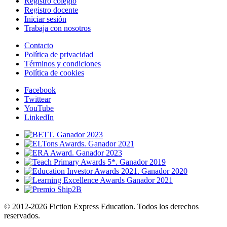
Registro colegio
Registro docente
Iniciar sesión
Trabaja con nosotros
Contacto
Política de privacidad
Términos y condiciones
Política de cookies
Facebook
Twittear
YouTube
LinkedIn
© 2012-2026 Fiction Express Education. Todos los derechos
reservados.