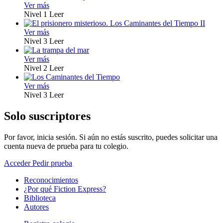
Ver más
Nivel 1
Leer
Ver más
Nivel 3
Leer
Ver más
Nivel 2
Leer
Ver más
Nivel 3
Leer
Solo suscriptores
Por favor, inicia sesión. Si aún no estás suscrito, puedes solicitar una
cuenta nueva de prueba para tu colegio.
Acceder
Pedir prueba
Reconocimientos
¿Por qué Fiction Express?
Biblioteca
Autores