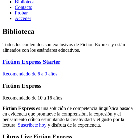
Biblioteca
Contacto
Probar
Acceder
Biblioteca
Todos los contenidos son exclusivos de Fiction Express y están
alineados con los estándares educativos.
Fiction Express Starter
Recomendado de 6 a 9 años
Fiction Express
Recomendado de 10 a 16 años
Fiction Express
es una solución de competencia lingüística basada
en evidencia que promueve la comprensión, la expresión y el
pensamiento crítico estimulando la creatividad y el gusto por la
lectura.
Suscríbete hoy
y disfruta de la experiencia.
Libros Live Fiction Express