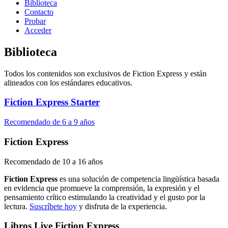
Biblioteca
Contacto
Probar
Acceder
Biblioteca
Todos los contenidos son exclusivos de Fiction Express y están
alineados con los estándares educativos.
Fiction Express Starter
Recomendado de 6 a 9 años
Fiction Express
Recomendado de 10 a 16 años
Fiction Express
es una solución de competencia lingüística basada
en evidencia que promueve la comprensión, la expresión y el
pensamiento crítico estimulando la creatividad y el gusto por la
lectura.
Suscríbete hoy
y disfruta de la experiencia.
Libros Live Fiction Express